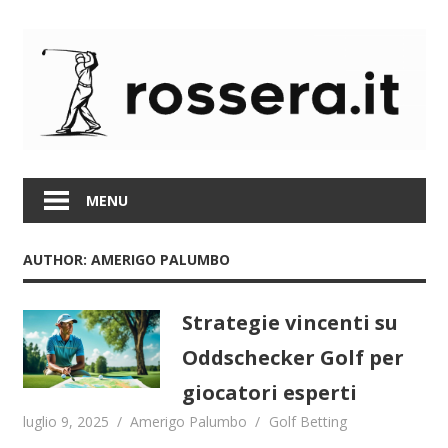
Skip
to
content
MENU
AUTHOR:
AMERIGO PALUMBO
Strategie vincenti su
Oddschecker Golf per
giocatori esperti
luglio 9, 2025
Amerigo Palumbo
Golf Betting