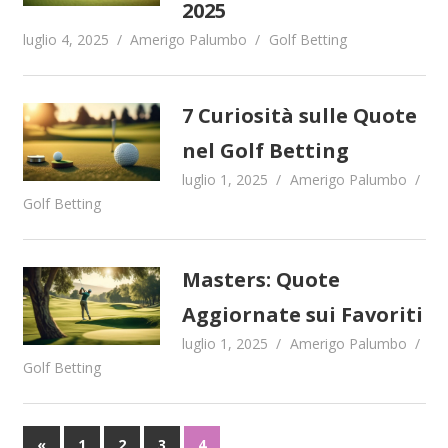
2025
luglio 4, 2025
Amerigo Palumbo
Golf Betting
7 Curiosità sulle Quote
nel Golf Betting
luglio 1, 2025
Amerigo Palumbo
Golf Betting
Masters: Quote
Aggiornate sui Favoriti
luglio 1, 2025
Amerigo Palumbo
Golf Betting
«
1
2
3
4