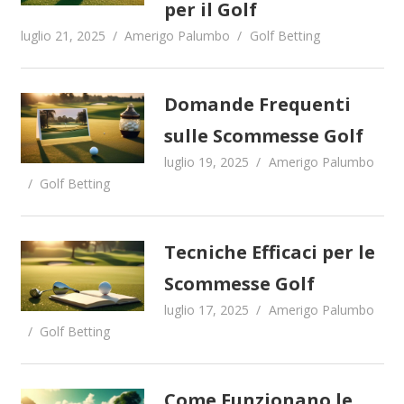
per il Golf
luglio 21, 2025
Amerigo Palumbo
Golf Betting
Domande Frequenti
sulle Scommesse Golf
luglio 19, 2025
Amerigo Palumbo
Golf Betting
Tecniche Efficaci per le
Scommesse Golf
luglio 17, 2025
Amerigo Palumbo
Golf Betting
Come Funzionano le