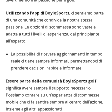
Utilizzando l’app di BoyleSports
, ci sentiamo parte
di una comunità che condivide la nostra stessa
passione. Le opzioni di scommessa sono vaste e
adatte a tutti i livelli di esperienza, dal principiante
all’esperto.
La possibilità di ricevere aggiornamenti in tempo
reale ci tiene sempre informati, permettendoci di
prendere decisioni rapide e informate.
Essere parte della comunità BoyleSports golf
significa avere sempre il supporto necessario.
Possiamo contare su un’esperienza di scommesse
mobile che ci fa sentire sempre al centro dell’azione,
insieme agli altri appassionati.