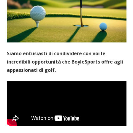
Siamo entusiasti di condividere con voi le
incredibili opportunità che BoyleSports offre agli
appassionati di golf.