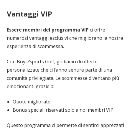
Vantaggi VIP
Essere membri del programma VIP
ci offre
numerosi vantaggi esclusivi che migliorano la nostra
esperienza di scommessa.
Con BoyleSports Golf, godiamo di offerte
personalizzate che ci fanno sentire parte di una
comunità privilegiata. Le scommesse diventano più
emozionanti grazie a:
Quote migliorate
Bonus speciali riservati solo a noi membri VIP
Questo programma ci permette di sentirci apprezzati