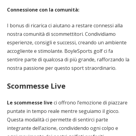
Connessione con la comunità:
I bonus di ricarica ci aiutano a restare connessi alla
nostra comunità di scommettitori. Condividiamo
esperienze, consigli e successi, creando un ambiente
accogliente e stimolante. BoyleSports golf ci fa
sentire parte di qualcosa di più grande, rafforzando la
nostra passione per questo sport straordinario.
Scommesse Live
Le scommesse live
ci offrono l’emozione di piazzare
puntate in tempo reale mentre seguiamo il gioco.
Questa modalità ci permette di sentirci parte
integrante dell’azione, condividendo ogni colpo e