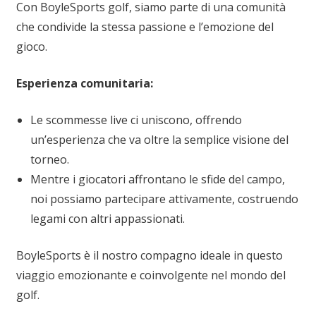
Con BoyleSports golf, siamo parte di una comunità
che condivide la stessa passione e l’emozione del
gioco.
Esperienza comunitaria:
Le scommesse live ci uniscono, offrendo
un’esperienza che va oltre la semplice visione del
torneo.
Mentre i giocatori affrontano le sfide del campo,
noi possiamo partecipare attivamente, costruendo
legami con altri appassionati.
BoyleSports è il nostro compagno ideale in questo
viaggio emozionante e coinvolgente nel mondo del
golf.