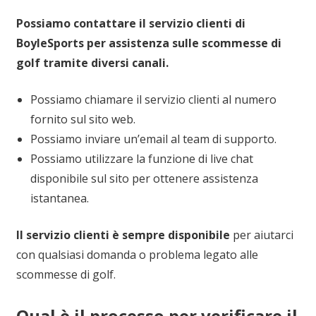
Possiamo contattare il servizio clienti di
BoyleSports per assistenza sulle scommesse di
golf tramite diversi canali.
Possiamo chiamare il servizio clienti al numero
fornito sul sito web.
Possiamo inviare un’email al team di supporto.
Possiamo utilizzare la funzione di live chat
disponibile sul sito per ottenere assistenza
istantanea.
Il servizio clienti è sempre disponibile
per aiutarci
con qualsiasi domanda o problema legato alle
scommesse di golf.
Qual è il processo per verificare il