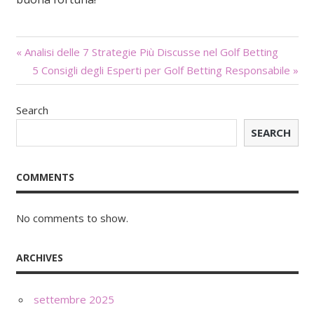
Navigazione
« Analisi delle 7 Strategie Più Discusse nel Golf Betting
5 Consigli degli Esperti per Golf Betting Responsabile »
articoli
Search
SEARCH
COMMENTS
No comments to show.
ARCHIVES
settembre 2025