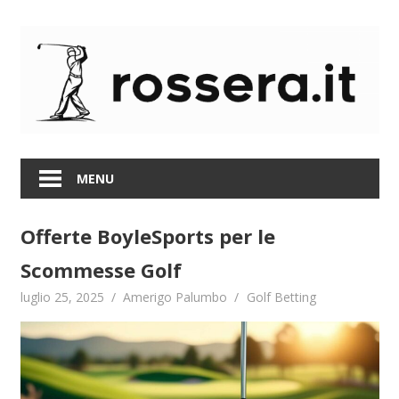
Skip
to
content
MENU
Offerte BoyleSports per le
Scommesse Golf
luglio 25, 2025
Amerigo Palumbo
Golf Betting