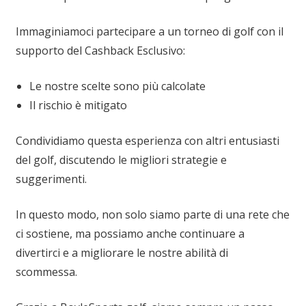
Immaginiamoci partecipare a un torneo di golf con il
supporto del Cashback Esclusivo:
Le nostre scelte sono più calcolate
Il rischio è mitigato
Condividiamo questa esperienza con altri entusiasti
del golf, discutendo le migliori strategie e
suggerimenti.
In questo modo, non solo siamo parte di una rete che
ci sostiene, ma possiamo anche continuare a
divertirci e a migliorare le nostre abilità di
scommessa.