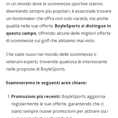
In un mondo dove le scommesse sportive stanno
diventando sempre più popolari, è essenziale trovare
un bookmaker che offra non solo varietà, ma anche
qualità nelle sue offerte.
BoyleSports si distingue in
questo campo
, offrendo alcune delle migliori offerte
di scommesse sul golf che abbiamo mai visto.
Che siate nuovi nel mondo delle scommesse o
veterani esperti, troverete qualcosa di interessante
nelle proposte di BoyleSports.
Esamineremo le seguenti aree chiave:
Promozioni più recenti:
BoyleSports aggiorna
regolarmente le sue offerte, garantendo che ci
siano sempre nuove promozioni per attirare sia i