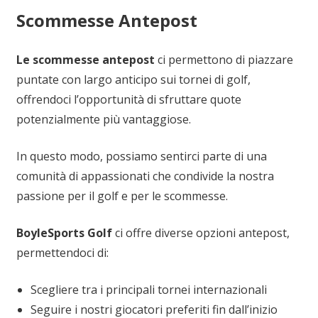
Scommesse Antepost
Le scommesse antepost
ci permettono di piazzare
puntate con largo anticipo sui tornei di golf,
offrendoci l’opportunità di sfruttare quote
potenzialmente più vantaggiose.
In questo modo, possiamo sentirci parte di una
comunità di appassionati che condivide la nostra
passione per il golf e per le scommesse.
BoyleSports Golf
ci offre diverse opzioni antepost,
permettendoci di:
Scegliere tra i principali tornei internazionali
Seguire i nostri giocatori preferiti fin dall’inizio