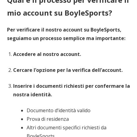
mio account su BoyleSports?
Per verificare il nostro account su BoyleSports,
seguiamo un processo semplice ma importante:
Accedere al nostro account.
Cercare l’opzione per la verifica dell’account.
Inserire i documenti richiesti per confermare la
nostra identità.
Documento d’identità valido
Prova di residenza
Altri documenti specifici richiesti da
BoyleSports