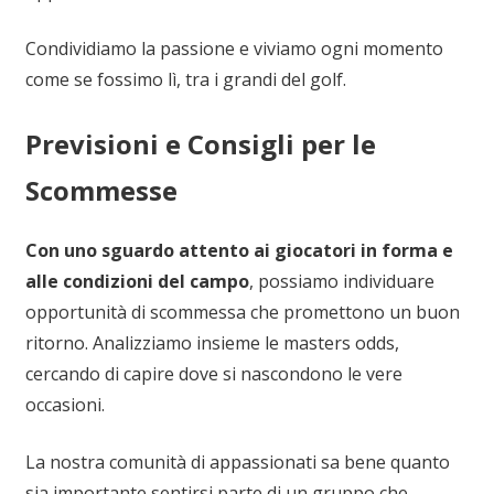
Condividiamo la passione e viviamo ogni momento
come se fossimo lì, tra i grandi del golf.
Previsioni e Consigli per le
Scommesse
Con uno sguardo attento ai giocatori in forma e
alle condizioni del campo
, possiamo individuare
opportunità di scommessa che promettono un buon
ritorno. Analizziamo insieme le masters odds,
cercando di capire dove si nascondono le vere
occasioni.
La nostra comunità di appassionati sa bene quanto
sia importante sentirsi parte di un gruppo che