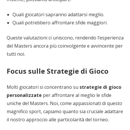
Quali giocatori sapranno adattarsi meglio.
Quali potrebbero affrontare sfide maggiori.
Queste valutazioni ci uniscono, rendendo l’esperienza
del Masters ancora più coinvolgente e avvincente per
tutti noi.
Focus sulle Strategie di Gioco
Molti giocatori si concentrano su
strategie di gioco
personalizzate
per affrontare al meglio le sfide
uniche del Masters. Noi, come appassionati di questo
magnifico sport, capiamo quanto sia cruciale adattare
il nostro approccio alle particolarità del torneo.