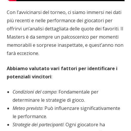
Con l’avvicinarsi del torneo, ci siamo immersi nei dati
più recenti e nelle performance dei giocatori per
offrirvi un’analisi dettagliata delle quote dei favoriti. Il
Masters è da sempre un palcoscenico per momenti
memorabili e sorprese inaspettate, e quest’anno non
farà eccezione.
Abbiamo valutato vari fattori per identificare i
potenziali vincitori
:
Condizioni del campo
: Fondamentale per
determinare le strategie di gioco.
Meteo previsto
: Può influenzare significativamente
le performance.
Strategie dei partecipanti
: Ogni giocatore ha