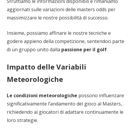
Sfruttiamo le informazioni disponibili e rimaniamo
aggiornati sulle variazioni delle masters odds per
massimizzare le nostre possibilità di successo.
Insieme, possiamo affinare le nostre tecniche e
godere appieno della competizione, sentendoci parte
di un gruppo unito dalla
passione per il golf
.
Impatto delle Variabili
Meteorologiche
Le condizioni meteorologiche
possono influenzare
significativamente l’andamento del gioco al Masters,
richiedendo ai giocatori di adattare continuamente le
loro strategie.