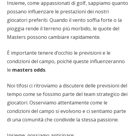
Insieme, come appassionati di golf, sappiamo quanto
possano influenzare le prestazioni dei nostri
giocatori preferiti. Quando il vento soffia forte o la
pioggia rende il terreno più morbido, le quote del
Masters possono cambiare rapidamente.
È importante tenere d’occhio le previsioni e le
condizioni del campo, poiché queste influenzeranno
le
masters odds
.
Noi tifosi ci ritroviamo a discutere delle previsioni del
tempo come se fossimo parte del team strategico dei
giocatori. Osserviamo attentamente come le
condizioni del campo si evolvono e ci sentiamo parte
di una comunità che condivide la stessa passione.
Insieme, possiamo anticipare: