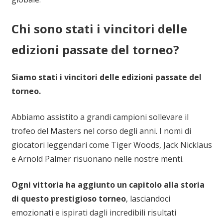
Chi sono stati i vincitori delle
edizioni passate del torneo?
Siamo stati i vincitori delle edizioni passate del
torneo.
Abbiamo assistito a grandi campioni sollevare il
trofeo del Masters nel corso degli anni. I nomi di
giocatori leggendari come Tiger Woods, Jack Nicklaus
e Arnold Palmer risuonano nelle nostre menti.
Ogni vittoria ha aggiunto un capitolo alla storia
di questo prestigioso torneo
, lasciandoci
emozionati e ispirati dagli incredibili risultati