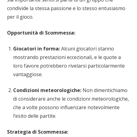
condivide la stessa passione e lo stesso entusiasmo
per il gioco.
Opportunità di Scommessa:
Giocatori in forma:
Alcuni giocatori stanno
mostrando prestazioni eccezionali, e le quote a
loro favore potrebbero rivelarsi particolarmente
vantaggiose.
Condizioni meteorologiche:
Non dimentichiamo
di considerare anche le condizioni meteorologiche,
che a volte possono influenzare notevolmente
l’esito delle partite.
Strategia di Scommessa: