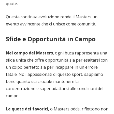
quote.
Questa continua evoluzione rende il Masters un
evento avvincente che ci unisce come comunità.
Sfide e Opportunità in Campo
Nel campo del Masters
, ogni buca rappresenta una
sfida unica che offre opportunità sia per esaltarsi con
un colpo perfetto sia per incappare in un errore
fatale. Noi, appassionati di questo sport, sappiamo
bene quanto sia cruciale mantenere la
concentrazione e saper adattarsi alle condizioni del
campo.
Le quote dei favoriti
, o Masters odds, riflettono non