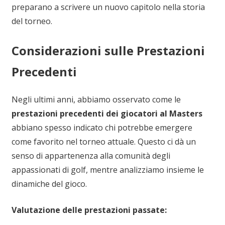
preparano a scrivere un nuovo capitolo nella storia
del torneo.
Considerazioni sulle Prestazioni
Precedenti
Negli ultimi anni, abbiamo osservato come le
prestazioni precedenti dei giocatori al Masters
abbiano spesso indicato chi potrebbe emergere
come favorito nel torneo attuale. Questo ci dà un
senso di appartenenza alla comunità degli
appassionati di golf, mentre analizziamo insieme le
dinamiche del gioco.
Valutazione delle prestazioni passate: