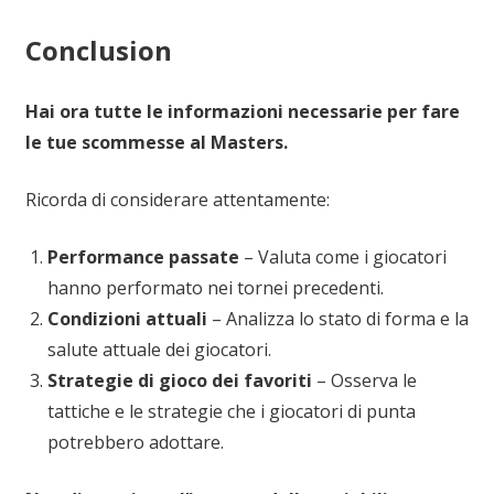
Conclusion
Hai ora tutte le informazioni necessarie per fare
le tue scommesse al Masters.
Ricorda di considerare attentamente:
Performance passate
– Valuta come i giocatori
hanno performato nei tornei precedenti.
Condizioni attuali
– Analizza lo stato di forma e la
salute attuale dei giocatori.
Strategie di gioco dei favoriti
– Osserva le
tattiche e le strategie che i giocatori di punta
potrebbero adottare.