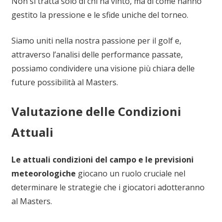
Non si tratta solo di chi ha vinto, ma di come hanno
gestito la pressione e le sfide uniche del torneo.
Siamo uniti nella nostra passione per il golf e,
attraverso l’analisi delle performance passate,
possiamo condividere una visione più chiara delle
future possibilità al Masters.
Valutazione delle Condizioni
Attuali
Le attuali condizioni del campo e le previsioni
meteorologiche
giocano un ruolo cruciale nel
determinare le strategie che i giocatori adotteranno
al Masters.