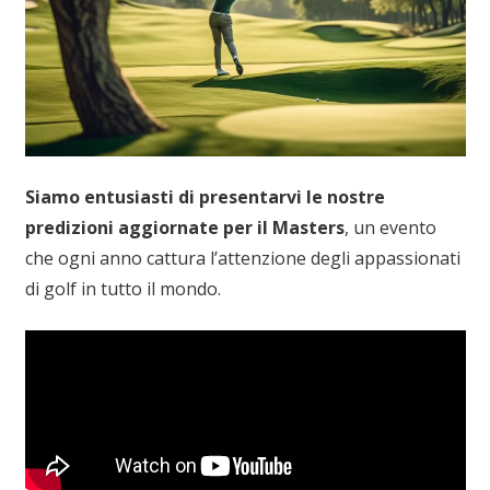
Siamo entusiasti di presentarvi le nostre
predizioni aggiornate per il Masters
, un evento
che ogni anno cattura l’attenzione degli appassionati
di golf in tutto il mondo.