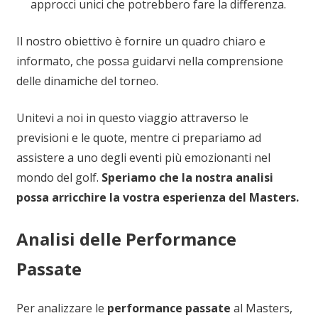
approcci unici che potrebbero fare la differenza.
Il nostro obiettivo è fornire un quadro chiaro e
informato, che possa guidarvi nella comprensione
delle dinamiche del torneo.
Unitevi a noi in questo viaggio attraverso le
previsioni e le quote, mentre ci prepariamo ad
assistere a uno degli eventi più emozionanti nel
mondo del golf.
Speriamo che la nostra analisi
possa arricchire la vostra esperienza del Masters.
Analisi delle Performance
Passate
Per analizzare le
performance passate
al Masters,