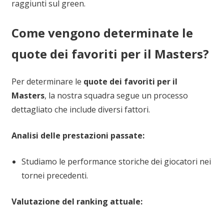
raggiunti sul green.
Come vengono determinate le
quote dei favoriti per il Masters?
Per determinare le
quote dei favoriti per il
Masters
, la nostra squadra segue un processo
dettagliato che include diversi fattori.
Analisi delle prestazioni passate:
Studiamo le performance storiche dei giocatori nei
tornei precedenti.
Valutazione del ranking attuale: