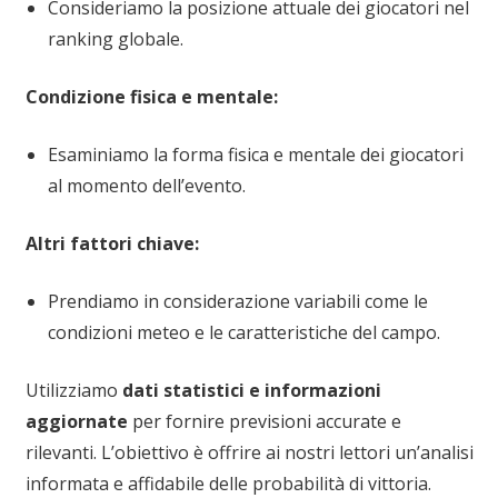
Consideriamo la posizione attuale dei giocatori nel
ranking globale.
Condizione fisica e mentale:
Esaminiamo la forma fisica e mentale dei giocatori
al momento dell’evento.
Altri fattori chiave:
Prendiamo in considerazione variabili come le
condizioni meteo e le caratteristiche del campo.
Utilizziamo
dati statistici e informazioni
aggiornate
per fornire previsioni accurate e
rilevanti. L’obiettivo è offrire ai nostri lettori un’analisi
informata e affidabile delle probabilità di vittoria.