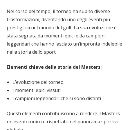
Nel corso del tempo, il torneo ha subito diverse
trasformazioni, diventando uno degli eventi più
prestigiosi nel mondo del golf. La sua evoluzione è
stata segnata da momenti epici e da campioni
leggendari che hanno lasciato un’impronta indelebile
nella storia dello sport.
Elementi chiave della storia del Masters:
L’evoluzione del torneo
I momenti epici vissuti
I campioni leggendari che si sono distinti
Questi elementi contribuiscono a rendere il Masters
un evento unico e rispettato nel panorama sportivo
globale.