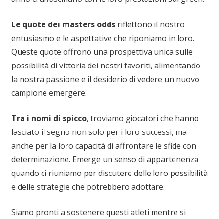
Le quote dei masters odds
riflettono il nostro
entusiasmo e le aspettative che riponiamo in loro.
Queste quote offrono una prospettiva unica sulle
possibilità di vittoria dei nostri favoriti, alimentando
la nostra passione e il desiderio di vedere un nuovo
campione emergere.
Tra i nomi di spicco
, troviamo giocatori che hanno
lasciato il segno non solo per i loro successi, ma
anche per la loro capacità di affrontare le sfide con
determinazione. Emerge un senso di appartenenza
quando ci riuniamo per discutere delle loro possibilità
e delle strategie che potrebbero adottare.
Siamo pronti a sostenere questi atleti mentre si