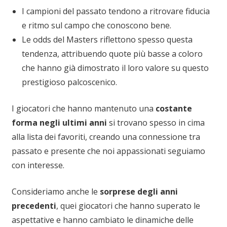
I campioni del passato tendono a ritrovare fiducia
e ritmo sul campo che conoscono bene.
Le odds del Masters riflettono spesso questa
tendenza, attribuendo quote più basse a coloro
che hanno già dimostrato il loro valore su questo
prestigioso palcoscenico.
I giocatori che hanno mantenuto una
costante
forma negli ultimi anni
si trovano spesso in cima
alla lista dei favoriti, creando una connessione tra
passato e presente che noi appassionati seguiamo
con interesse.
Consideriamo anche le
sorprese degli anni
precedenti
, quei giocatori che hanno superato le
aspettative e hanno cambiato le dinamiche delle