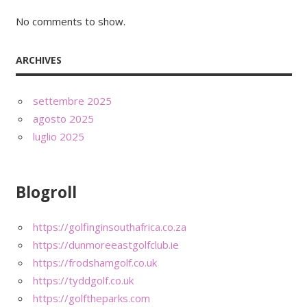
No comments to show.
ARCHIVES
settembre 2025
agosto 2025
luglio 2025
Blogroll
https://golfinginsouthafrica.co.za
https://dunmoreeastgolfclub.ie
https://frodshamgolf.co.uk
https://tyddgolf.co.uk
https://golftheparks.com