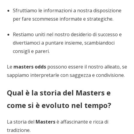
Sfruttiamo le informazioni a nostra disposizione
per fare scommesse informate e strategiche.
Restiamo uniti nel nostro desiderio di successo e
divertiamoci a puntare insieme, scambiandoci
consigli e pareri.
Le
masters odds
possono essere il nostro alleato, se
sappiamo interpretarle con saggezza e condivisione.
Qual è la storia del Masters e
come si è evoluto nel tempo?
La storia del
Masters
è affascinante e ricca di
tradizione.