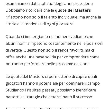
esaminiamo i dati statistici degli anni precedenti.
Dobbiamo ricordare che le
quote del Masters
riflettono non solo il talento individuale, ma anche la
storia e le tendenze di ogni giocatore.
Quando ci immergiamo nei numeri, vediamo che
alcuni nomi si ripetono costantemente nelle posizioni
di vertice. Questo non solo li rende favoriti, ma ci
offre anche una base solida per comprendere come
potranno performare nelle prossime edizioni.
Le quote del Masters ci permettono di capire quali
giocatori hanno il potenziale per dominare il campo.
Studiando i risultati passati, possiamo identificare
pattern e strategie che determinano il successo.