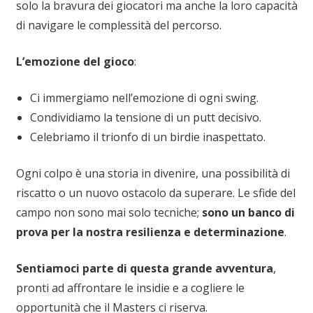
solo la bravura dei giocatori ma anche la loro capacità
di navigare le complessità del percorso.
L’emozione del gioco
:
Ci immergiamo nell’emozione di ogni swing.
Condividiamo la tensione di un putt decisivo.
Celebriamo il trionfo di un birdie inaspettato.
Ogni colpo è una storia in divenire, una possibilità di
riscatto o un nuovo ostacolo da superare. Le sfide del
campo non sono mai solo tecniche;
sono un banco di
prova per la nostra resilienza e determinazione
.
Sentiamoci parte di questa grande avventura
,
pronti ad affrontare le insidie e a cogliere le
opportunità che il Masters ci riserva.