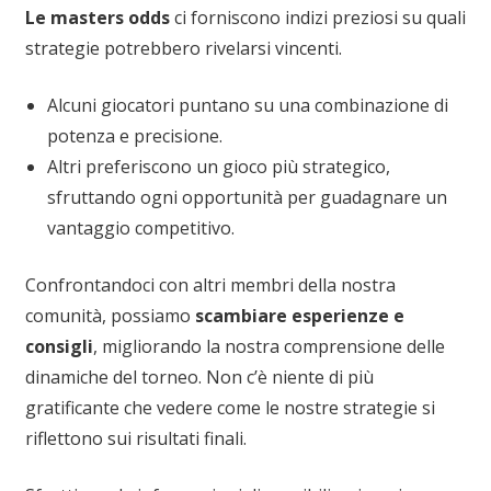
Le masters odds
ci forniscono indizi preziosi su quali
strategie potrebbero rivelarsi vincenti.
Alcuni giocatori puntano su una combinazione di
potenza e precisione.
Altri preferiscono un gioco più strategico,
sfruttando ogni opportunità per guadagnare un
vantaggio competitivo.
Confrontandoci con altri membri della nostra
comunità, possiamo
scambiare esperienze e
consigli
, migliorando la nostra comprensione delle
dinamiche del torneo. Non c’è niente di più
gratificante che vedere come le nostre strategie si
riflettono sui risultati finali.